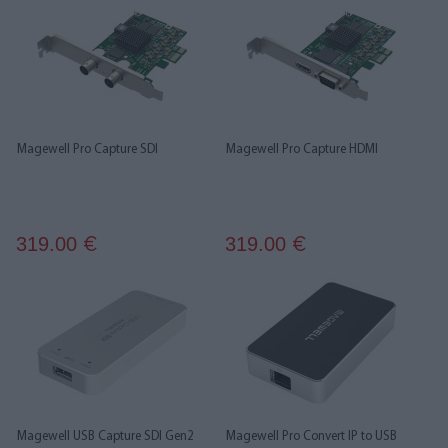
Magewell Pro Capture SDI
Magewell Pro Capture HDMI
319.00
319.00
€
€
Magewell USB Capture SDI Gen2
Magewell Pro Convert IP to USB