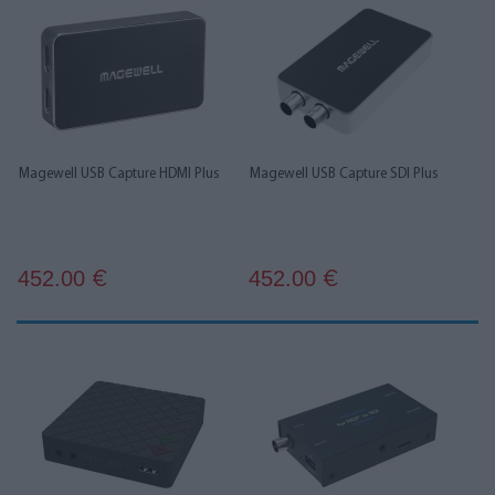
Magewell USB Capture HDMI Plus
Magewell USB Capture SDI Plus
452.00
452.00
€
€