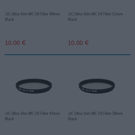
JJC Ultra-Slim MC UV Filter 49mm
JJC Ultra-Slim MC UV Filter 52mm
Black
Black
10.00
10.00
€
€
JJC Ultra-Slim MC UV Filter 43mm
JJC Ultra-Slim MC UV Filter 58mm
Black
Black