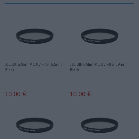
JJC Ultra-Slim MC UV Filter 62mm
JJC Ultra-Slim MC UV Filter 39mm
Black
Black
10.00
10.00
€
€