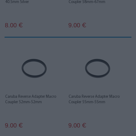
40.5mm Silver
Coupler 58mm-67mm
8.00
9.00
€
€
Caruba Reverse Adapter Macro
Caruba Reverse Adapter Macro
Coupler 52mm-52mm
Coupler 55mm-55mm
9.00
9.00
€
€