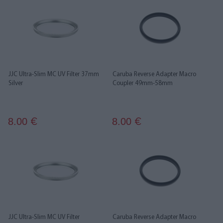
JJC Ultra-Slim MC UV Filter 37mm
Caruba Reverse Adapter Macro
Silver
Coupler 49mm-58mm
8.00
8.00
€
€
JJC Ultra-Slim MC UV Filter
Caruba Reverse Adapter Macro