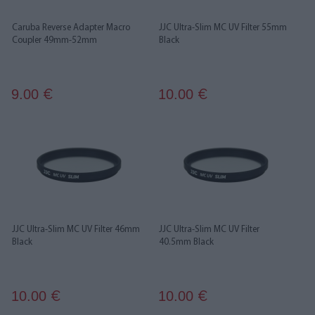
Caruba Reverse Adapter Macro
JJC Ultra-Slim MC UV Filter 55mm
Coupler 49mm-52mm
Black
9.00
10.00
€
€
JJC Ultra-Slim MC UV Filter 46mm
JJC Ultra-Slim MC UV Filter
Black
40.5mm Black
10.00
10.00
€
€