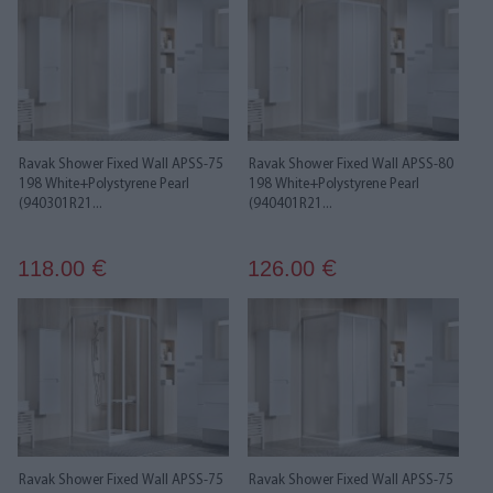
Ravak Shower Fixed Wall APSS-75
Ravak Shower Fixed Wall APSS-80
198 White+Polystyrene Pearl
198 White+Polystyrene Pearl
(940301R21...
(940401R21...
118.00
126.00
€
€
Ravak Shower Fixed Wall APSS-75
Ravak Shower Fixed Wall APSS-75