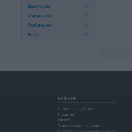
Высота, мм
Ширина, мм
Глубина, мм
Вес, кг
ВАЖНОЕ
Сервисные центры
Гарантия
Оплата
Условия использования
Политика конфиденциальности