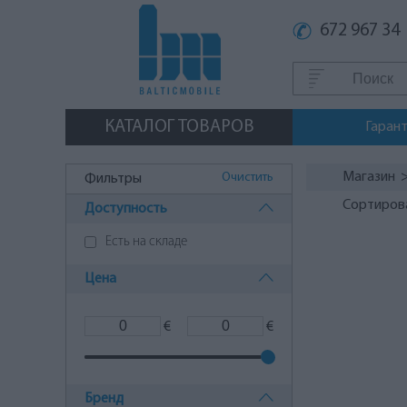
672 967 34
КАТАЛОГ ТОВАРОВ
Гаран
Магазин
Очистить
Фильтры
Сортиров
Доступность
Есть на складе
Цена
€
€
Бренд