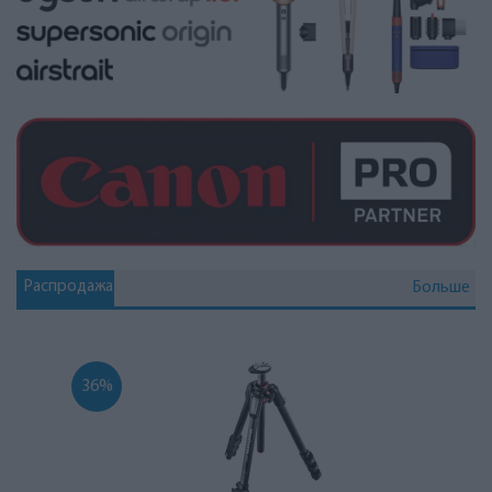
Распродажа
Больше
36%