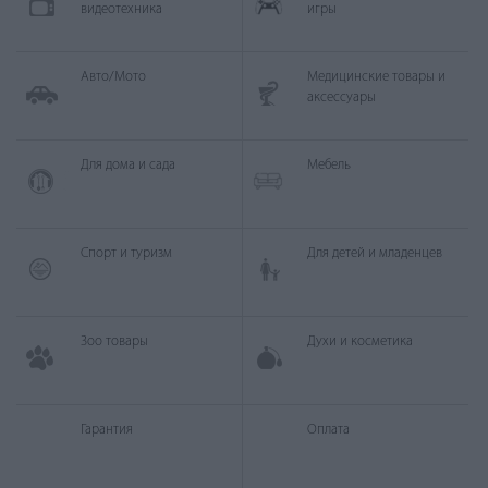
видеотехника
игры
Авто/Мото
Медицинские товары и
аксессуары
Для дома и сада
Мебель
Спорт и туризм
Для детей и младенцев
Зоо товары
Духи и косметика
Гарантия
Оплата