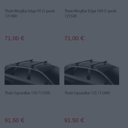
Thule WingBar Edge 95 (1-pack)
Thule WingBar Edge 104 (1-pack)
721400
721500
71.00
71.00
€
€
Thule SquareBar 150 712500
Thule SquareBar 135 712400
91.50
91.50
€
€