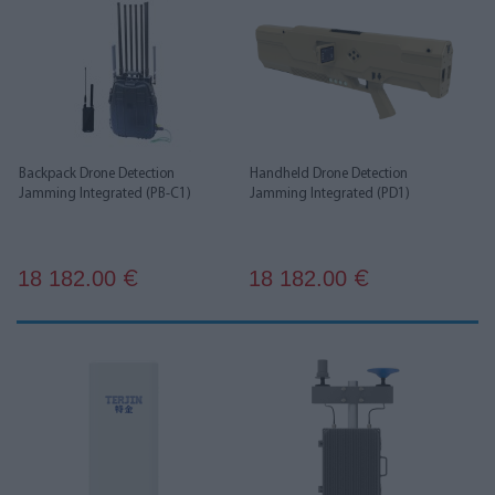
Backpack Drone Detection
Handheld Drone Detection
Jamming Integrated (PB-C1)
Jamming Integrated (PD1)
18 182.00
18 182.00
€
€