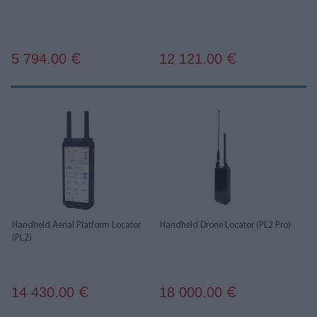
5 794.00
12 121.00
€
€
Handheld Aerial Platform Locator
Handheld Drone Locator (PL2 Pro)
(PL2)
14 430.00
18 000.00
€
€