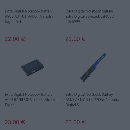
Extra Digital Notebook battery
Extra Digital Notebook battery,
ASUS A31-U1, 4400mAh, Extra
Extra Digital Selected, LENOVO
Digital Sel...
40Y6999...
22.00
22.00
€
€
Extra Digital Notebook Battery
Extra Digital Notebook Battery
ACER BATBL50L6, 5200mAh, Extra
ASUS A31N1537, 2200mAh, Extra
Digital...
Digital S...
23.00
23.00
€
€