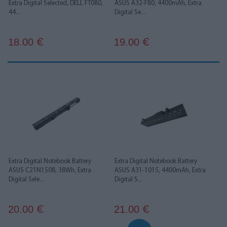
Extra Digital Selected, DELL FT080,
ASUS A32-F80, 4400mAh, Extra
44...
Digital Se...
18.00
19.00
€
€
Extra Digital Notebook Battery
Extra Digital Notebook Battery
ASUS C21N1508, 38Wh, Extra
ASUS A31-1015, 4400mAh, Extra
Digital Sele...
Digital S...
20.00
21.00
€
€