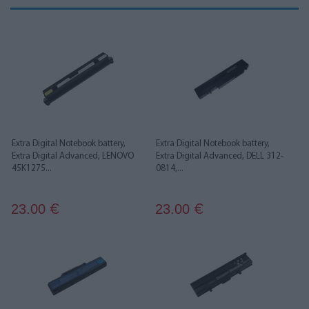
Extra Digital Notebook battery,
Extra Digital Notebook battery,
Extra Digital Advanced, LENOVO
Extra Digital Advanced, DELL 312-
45K1275...
0814,...
23.00
23.00
€
€