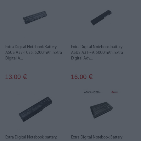
Extra Digital Notebook Battery
Extra Digital Notebook battery
ASUS A32-1025, 5200mAh, Extra
ASUS A31-F9, 5000mAh, Extra
Digital A...
Digital Adv...
13.00
16.00
€
€
Extra Digital Notebook battery,
Extra Digital Notebook Battery