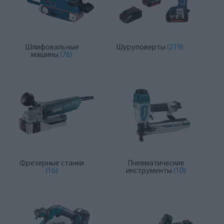
Шлифовальные
Шуруповерты
(219)
машины
(76)
Фрезерные станки
Пневматические
(16)
инструменты
(10)