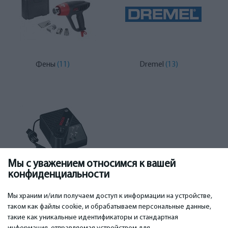
Фены
(11)
Dremel
(13)
Мы с уважением относимся к вашей
конфиденциальности
Аксессуары
(425)
Мы храним и/или получаем доступ к информации на устройстве,
таком как файлы cookie, и обрабатываем персональные данные,
такие как уникальные идентификаторы и стандартная