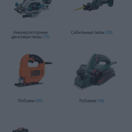
Аккумуляторные
Сабельные пилы
(38)
дисковые пилы
(75)
Лобзики
(65)
Рубанки
(18)