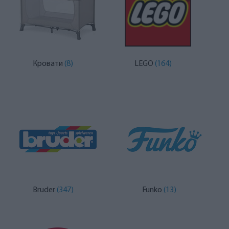
Кровати
(8)
LEGO
(164)
Bruder
(347)
Funko
(13)