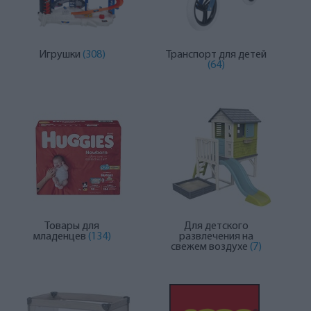
Игрушки
(308)
Транспорт для детей
(64)
Товары для
Для детского
младенцев
(134)
развлечения на
свежем воздухе
(7)