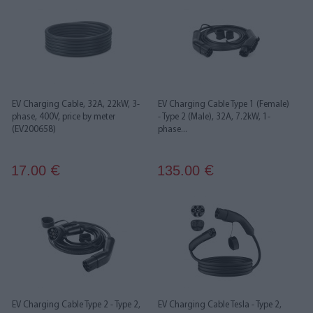
EV Charging Cable, 32A, 22kW, 3-
EV Charging Cable Type 1 (Female)
phase, 400V, price by meter
- Type 2 (Male), 32A, 7.2kW, 1-
(EV200658)
phase...
17.00
135.00
€
€
EV Charging Cable Type 2 - Type 2,
EV Charging Cable Tesla - Type 2,