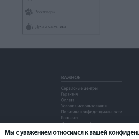
Зоо товары
Духи и косметика
ВАЖНОЕ
Сервисные центры
Гарантия
Оплата
Условия использования
Политика конфиденциальности
Контакты
Дистанционный договор
Мы с уважением относимся к вашей конфиден