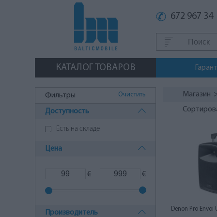
672 967 34
КАТАЛОГ ТОВАРОВ
Гаран
Магазин
Очистить
Фильтры
Сортиров
Доступность
Есть на складе
Цена
€
€
Denon Pro Envoi 
Производитель