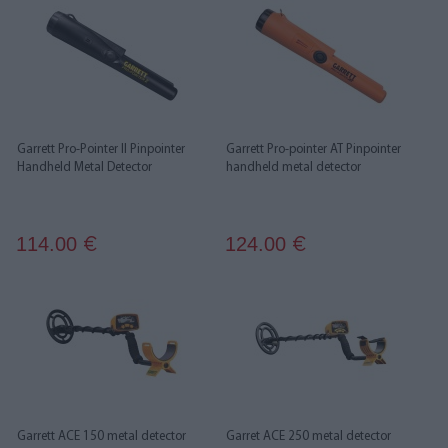
Garrett Pro-Pointer II Pinpointer
Garrett Pro-pointer AT Pinpointer
Handheld Metal Detector
handheld metal detector
114.00
124.00
€
€
Garrett ACE 150 metal detector
Garret ACE 250 metal detector