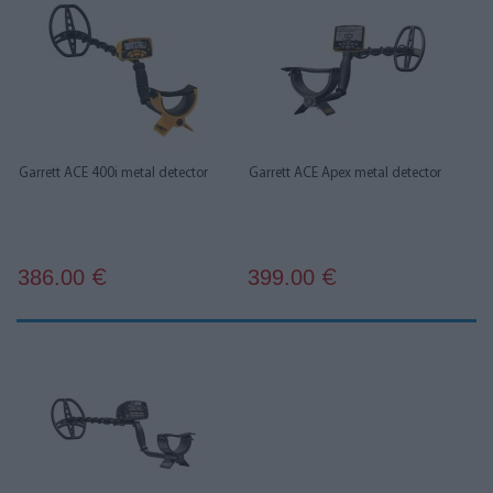
Garrett ACE 400i metal detector
Garrett ACE Apex metal detector
386.00
399.00
€
€