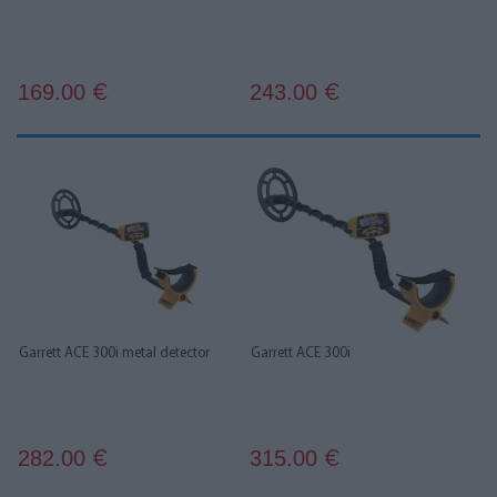
169.00
243.00
€
€
Garrett ACE 300i metal detector
Garrett ACE 300i
282.00
315.00
€
€