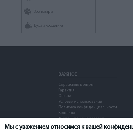
Зоо товары
Духи и косметика
ВАЖНОЕ
Сервисные центры
Гарантия
Оплата
Условия использования
Политика конфиденциальности
Контакты
Дистанционный договор
Мы с уважением относимся к вашей конфиден