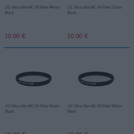
JJC Ultra-Slim MC UV Filter 49mm
JJC Ultra-Slim MC UV Filter 52mm
Black
Black
10.00
10.00
€
€
JJC Ultra-Slim MC UV Filter 43mm
JJC Ultra-Slim MC UV Filter 58mm
Black
Black