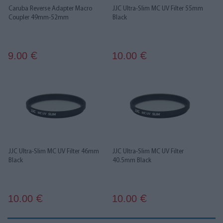
Caruba Reverse Adapter Macro
JJC Ultra-Slim MC UV Filter 55mm
Coupler 49mm-52mm
Black
9.00
10.00
€
€
JJC Ultra-Slim MC UV Filter 46mm
JJC Ultra-Slim MC UV Filter
Black
40.5mm Black
10.00
10.00
€
€