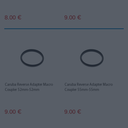
8.00
9.00
€
€
Caruba Reverse Adapter Macro
Caruba Reverse Adapter Macro
Coupler 52mm-52mm
Coupler 55mm-55mm
9.00
9.00
€
€