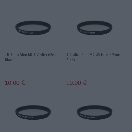
JJC Ultra-Slim MC UV Filter 62mm
JJC Ultra-Slim MC UV Filter 39mm
Black
Black
10.00
10.00
€
€