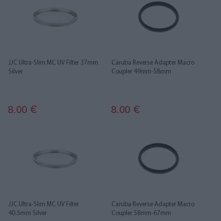
JJC Ultra-Slim MC UV Filter 37mm
Caruba Reverse Adapter Macro
Silver
Coupler 49mm-58mm
8.00
8.00
€
€
JJC Ultra-Slim MC UV Filter
Caruba Reverse Adapter Macro
40.5mm Silver
Coupler 58mm-67mm