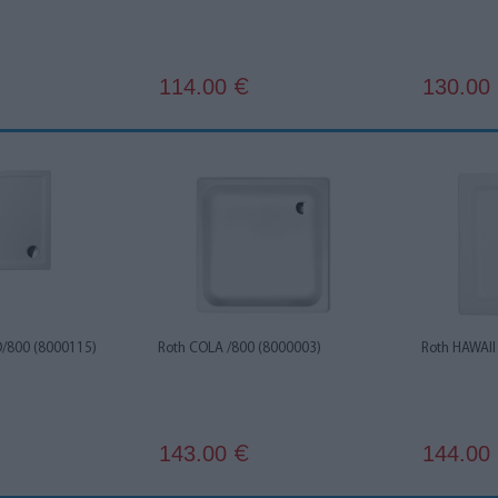
114.00
130.00
€
/800 (8000115)
Roth COLA /800 (8000003)
Roth HAWAII
143.00
144.00
€