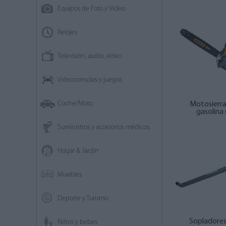
Equipos de Foto y Video
Relojes
Televisión, audio, vídeo
Videoconsolas y juegos
Coche/Moto
Motosierra
gasolina
Suministros y accesorios médicos.
Hogar & Jardín
Muebles
Deporte y Turismo
Sopladore
Niños y bebes