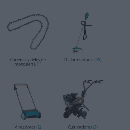
Cadenas y rieles de
Desbrozadoras
(35)
motosierra
(1)
Aireadores
(2)
Cultivadores
(3)