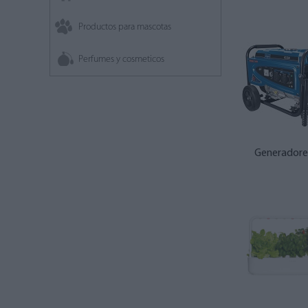
Productos para mascotas
Perfumes y cosmeticos
Generador