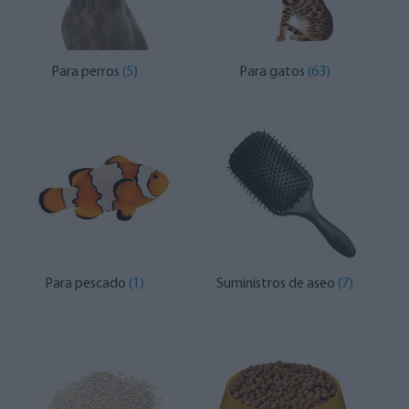
Para perros
(5)
Para gatos
(63)
Para pescado
(1)
Suministros de aseo
(7)