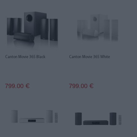
Canton Movie 365 Black
Canton Movie 365 White
799.00
799.00
€
€