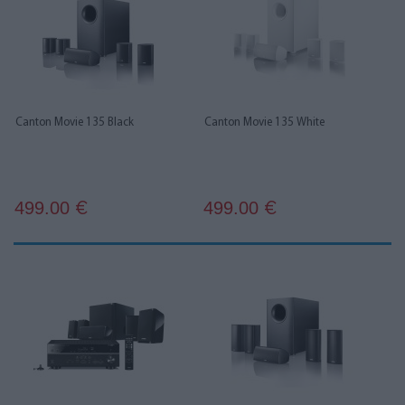
Canton Movie 135 Black
Canton Movie 135 White
499.00
499.00
€
€