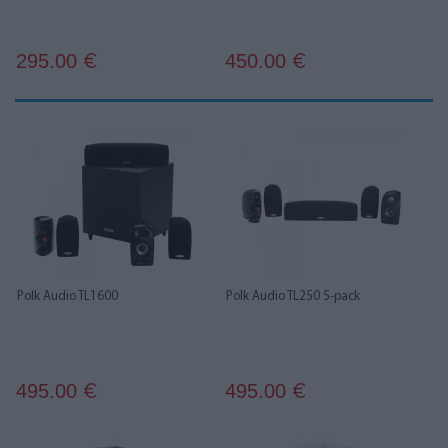
295.00
450.00
€
€
Polk Audio TL1600
Polk Audio TL250 5-pack
495.00
495.00
€
€