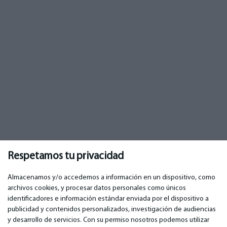
Respetamos tu privacidad
Almacenamos y/o accedemos a información en un dispositivo, como
archivos cookies, y procesar datos personales como únicos
identificadores e información estándar enviada por el dispositivo a
publicidad y contenidos personalizados, investigación de audiencias
IMPORTANTE
CONTACTOS
y desarrollo de servicios. Con su permiso nosotros podemos utilizar