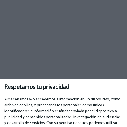
Respetamos tu privacidad
Almacenamos y/o accedemos a información en un dispositivo, como
archivos cookies, y procesar datos personales como únicos
identificadores e información estándar enviada por el dispositivo a
publicidad y contenidos personalizados, investigación de audiencias
IMPORTANTE
CONTACTOS
y desarrollo de servicios. Con su permiso nosotros podemos utilizar