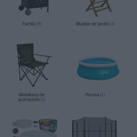
Parrilla
(9)
Mueble de jardín
(3)
Mobiliario de
Piscina
(1)
acampada
(5)