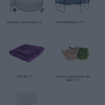
Jacuzzi y accesorios
(2)
Cama elástica
(19)
Tartán
(1)
Sauna y accesorios de
baño
(11)