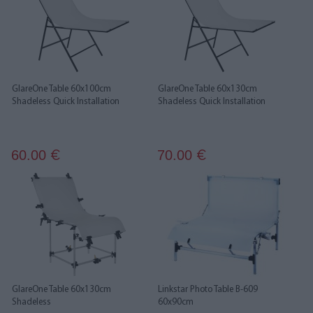
GlareOne Table 60x100cm
GlareOne Table 60x130cm
Shadeless Quick Installation
Shadeless Quick Installation
60.00
70.00
€
€
GlareOne Table 60x130cm
Linkstar Photo Table B-609
Shadeless
60x90cm