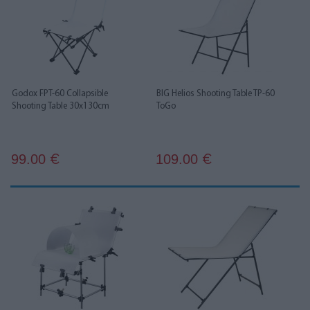
Godox FPT-60 Collapsible
BIG Helios Shooting Table TP-60
Shooting Table 30x130cm
ToGo
99.00
109.00
€
€