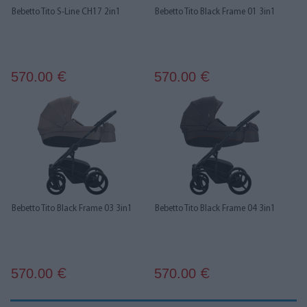
Bebetto Tito S-Line CH17 2in1
Bebetto Tito Black Frame 01 3in1
570.00
570.00
€
€
Bebetto Tito Black Frame 03 3in1
Bebetto Tito Black Frame 04 3in1
570.00
570.00
€
€