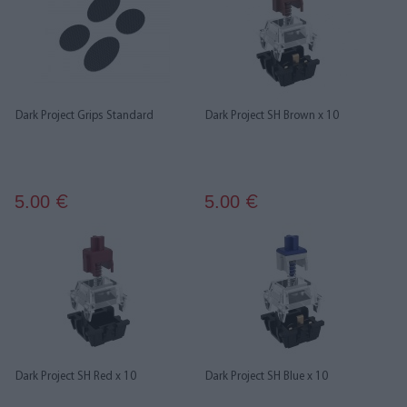
Dark Project Grips Standard
Dark Project SH Brown x 10
5.00
5.00
€
€
Dark Project SH Red x 10
Dark Project SH Blue x 10