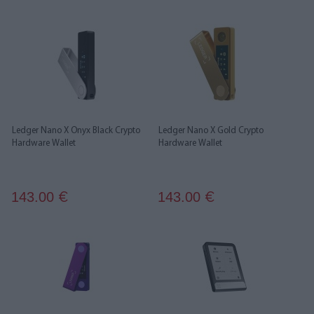
Ledger Nano X Onyx Black Crypto
Ledger Nano X Gold Crypto
Hardware Wallet
Hardware Wallet
143.00
143.00
€
€