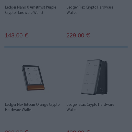
Ledger Nano X Amethyst Purple
Ledger Flex Crypto Hardware
Crypto Hardware Wallet
Wallet
143.00
229.00
€
€
Ledger Flex Bitcoin Orange Crypto
Ledger Stax Crypto Hardware
Hardware Wallet
Wallet