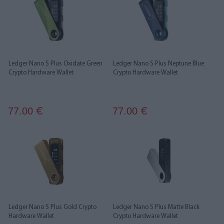
Ledger Nano S Plus Oxidate Green
Ledger Nano S Plus Neptune Blue
Crypto Hardware Wallet
Crypto Hardware Wallet
77.00
77.00
€
€
Ledger Nano S Plus Gold Crypto
Ledger Nano S Plus Matte Black
Hardware Wallet
Crypto Hardware Wallet