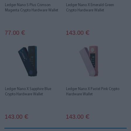
Ledger Nano S Plus Crimson
Ledger Nano X Emerald Green
Magenta Crypto Hardware Wallet
Crypto Hardware Wallet
77.00
143.00
€
€
Ledger Nano X Sapphire Blue
Ledger Nano X Pastel Pink Crypto
Crypto Hardware Wallet
Hardware Wallet
143.00
143.00
€
€