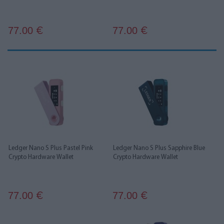
77.00
77.00
€
€
Ledger Nano S Plus Pastel Pink
Ledger Nano S Plus Sapphire Blue
Crypto Hardware Wallet
Crypto Hardware Wallet
77.00
77.00
€
€