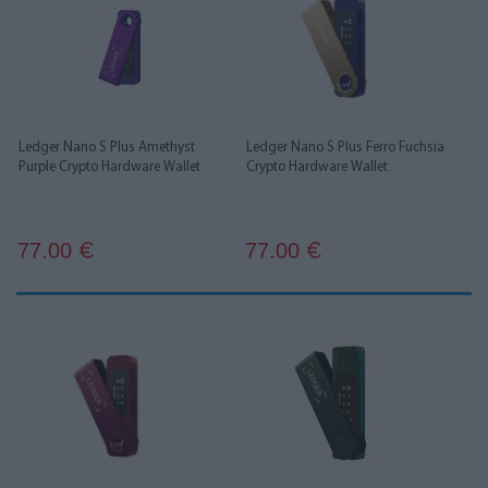
Ledger Nano S Plus Amethyst
Ledger Nano S Plus Ferro Fuchsia
Purple Crypto Hardware Wallet
Crypto Hardware Wallet
77.00
77.00
€
€