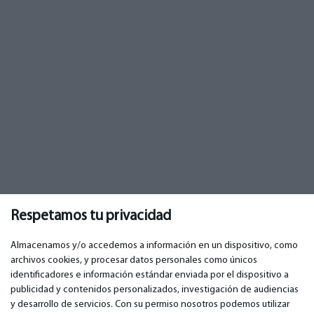
Respetamos tu privacidad
Almacenamos y/o accedemos a información en un dispositivo, como
archivos cookies, y procesar datos personales como únicos
identificadores e información estándar enviada por el dispositivo a
publicidad y contenidos personalizados, investigación de audiencias
IMPORTANTE
CONTACTOS
y desarrollo de servicios. Con su permiso nosotros podemos utilizar