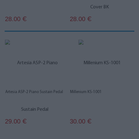
28.00
28.00
€
€
Artesia ASP-2 Piano Sustain Pedal
Millenium KS-1001
29.00
30.00
€
€