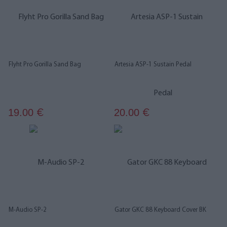
Flyht Pro Gorilla Sand Bag
Artesia ASP-1 Sustain Pedal
19.00
20.00
€
€
M-Audio SP-2
Gator GKC 88 Keyboard Cover BK