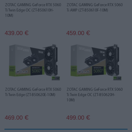
ZOTAC GAMING GeForce RTX 5060
ZOTAC GAMING GeForce RTX 5060
Ti Twin Edge OC (ZT-B50610H-
Ti AMP (ZT-B50610F-10M)
10M)
439.00
459.00
€
€
ZOTAC GAMING GeForce RTX 5060
ZOTAC GAMING GeForce RTX 5060
Ti Twin Edge (ZT-B50620E-10M)
Ti Twin Edge OC (ZT-B50620H-
10M)
469.00
499.00
€
€