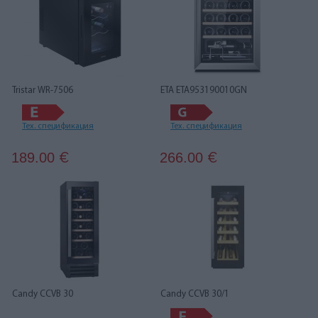
Tristar WR-7506
ETA ETA953190010GN
Тех. спецификация
Тех. спецификация
189.00
266.00
€
€
Candy CCVB 30
Candy CCVB 30/1