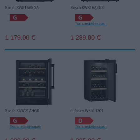
Bosch KWK16ABGA
Bosch KWK16ABGB
Тех. спецификация
1 179.00
1 289.00
€
€
Bosch KUW21AHG0
Liebherr WSbl 4201
Тех. спецификация
Тех. спецификация