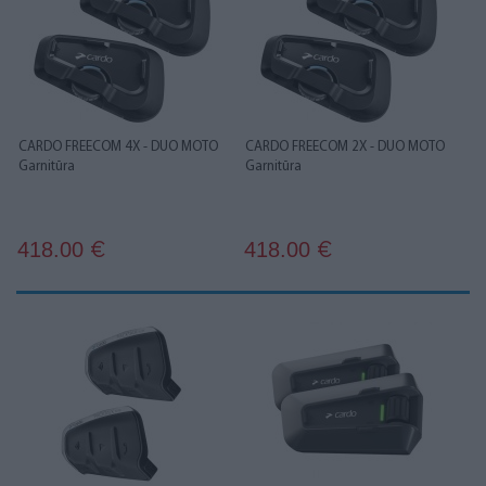
CARDO FREECOM 4X - DUO MOTO
CARDO FREECOM 2X - DUO MOTO
Garnitūra
Garnitūra
418.00
418.00
€
€