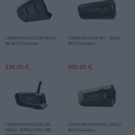
CARDO PACKTALK SLIM SINGLE
CARDO PACKTALK NEO - SINGLE
JBL MOTO Garnitūra
MOTO Garnitūra
338.00
369.00
€
€
CARDO PACKTALK BOLD JBL
CARDO PACKTALK EDGE, SINGLE
SINGLE - BUNDLE WITH 2ND
MOTO Garnitūra