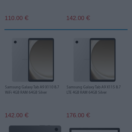
110.00
142.00
€
€
Samsung Galaxy Tab A9 X110 8.7
Samsung Galaxy Tab A9 X115 8.7
WiFi 4GB RAM 64GB Silver
LTE 4GB RAM 64GB Silver
142.00
176.00
€
€