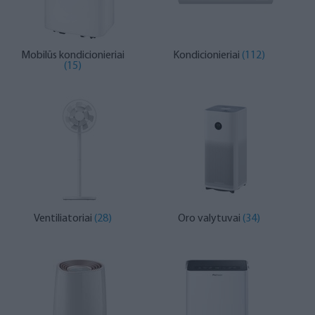
Mobilūs kondicionieriai
Kondicionieriai
(112)
(15)
Ventiliatoriai
(28)
Oro valytuvai
(34)