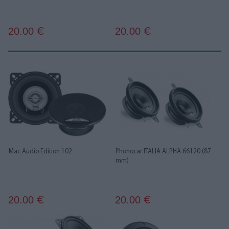
20.00
20.00
€
€
Mac Audio Edition 102
Phonocar ITALIA ALPHA 66120 (87
mm)
20.00
20.00
€
€